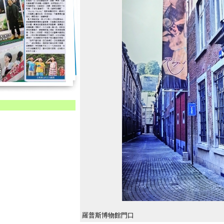
羅普斯博物館門口