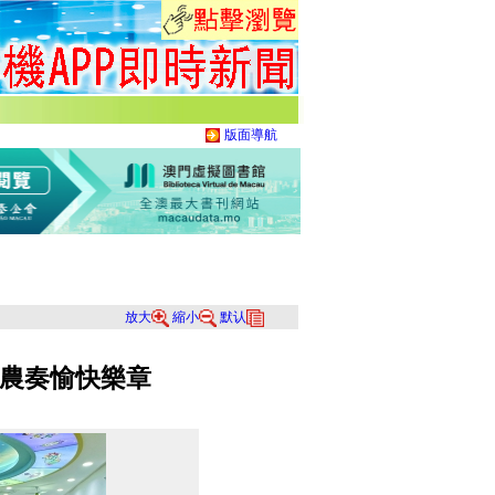
版面導航
放大
縮小
默认
農奏愉快樂章