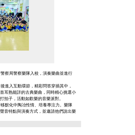
警察局警察樂隊入校，演奏樂曲並進行
後進入互動環節，精彩問答穿插其中，
首耳熟能詳的古典樂曲，同時精心挑選小
打拍子，活動如歡樂的音樂派對。
移默化中陶冶性情、培養專注力。樂隊
聲音特點與演奏方式，並邀請他們說出樂