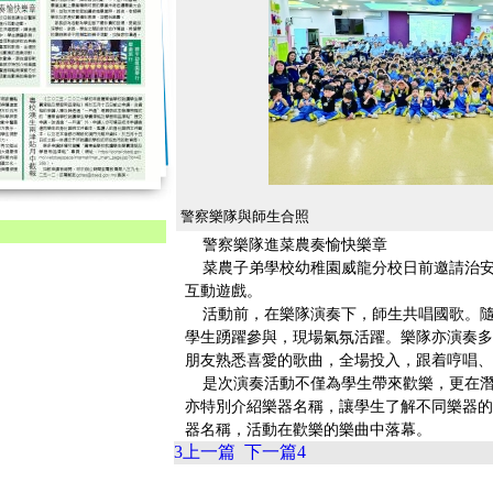
警察樂隊與師生合照
警察樂隊進菜農奏愉快樂章
菜農子弟學校幼稚園威龍分校日前邀請治安
互動遊戲。
活動前，在樂隊演奏下，師生共唱國歌。隨
學生踴躍參與，現場氣氛活躍。樂隊亦演奏多
朋友熟悉喜愛的歌曲，全場投入，跟着哼唱、
是次演奏活動不僅為學生帶來歡樂，更在潛
亦特別介紹樂器名稱，讓學生了解不同樂器的
器名稱，活動在歡樂的樂曲中落幕。
3
上一篇
下一篇
4