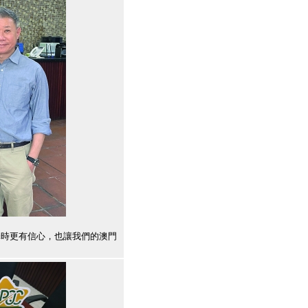
擇時更有信心，也讓我們的澳門