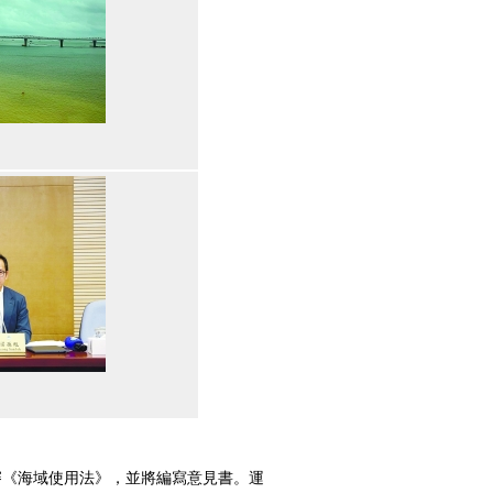
《海域使用法》，並將編寫意見書。運