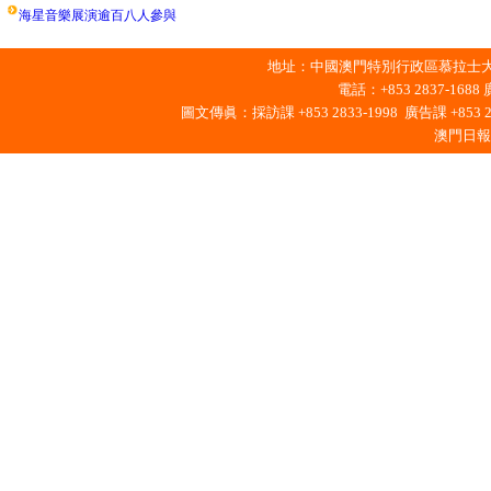
海星音樂展演逾百八人參與